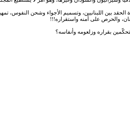
حقد بين اللبنانيين، وتسميم الأجواء وشحن النفوس، تمهيداً 
ان، والحرص على أمنه واستقراره
!!!
تحكّمين بقراره
وزلعومه
وأنفاسه؟