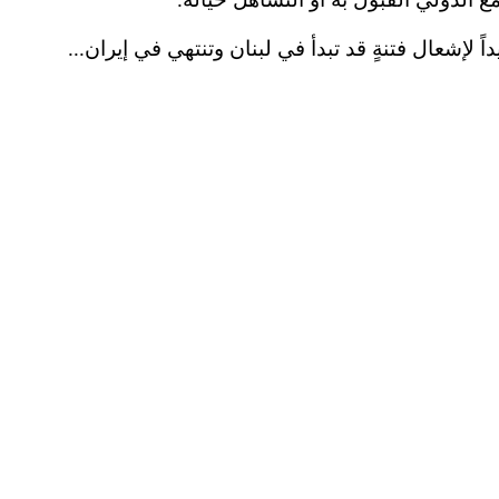
لإشعال فتنةٍ قد تبدأ في لبنان وتنتهي في إيران...