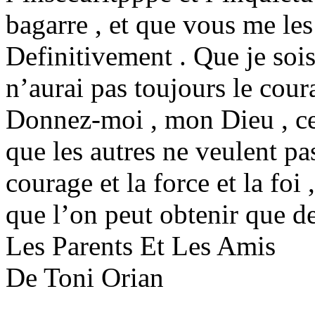
bagarre , et que vous me le
Definitivement . Que je sois 
n’aurai pas toujours le cou
Donnez-moi , mon Dieu , ce 
que les autres ne veulent p
courage et la force et la foi
que l’on peut obtenir que de
Les Parents Et Les Amis
De Toni Orian